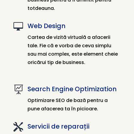
totdeauna.

Web Design
Cartea de vizită virtuală a afacerii
tale. Fie că e vorba de ceva simplu
sau mai complex, este element cheie
oricărui tip de business.

Search Engine Optimization
Optimizare SEO de bază pentru a
pune afacerea ta în picioare.

Servicii de reparații