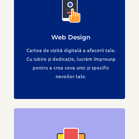
Web Design
Cartea de vizită digitală a afacerii tale.
Cu iubire și dedicație, lucrăm împreunp
pentru a crea ceva unic și specific
nevoilor tale.