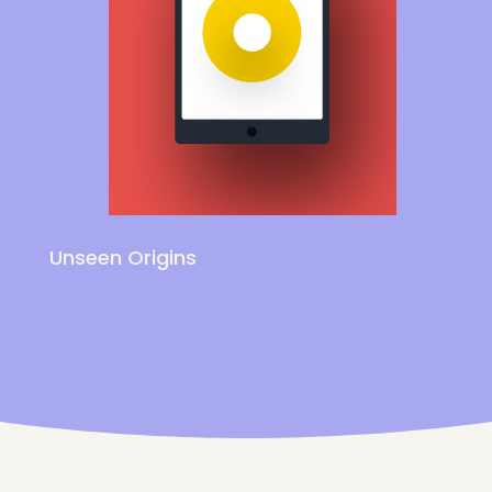
Unseen Origins