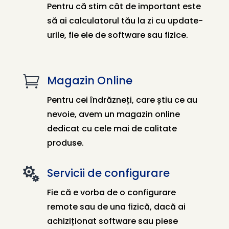
Pentru că stim cât de important este
să ai calculatorul tău la zi cu update-
urile, fie ele de software sau fizice.

Magazin Online
Pentru cei îndrăzneți, care știu ce au
nevoie, avem un magazin online
dedicat cu cele mai de calitate
produse.

Servicii de configurare
Fie că e vorba de o configurare
remote sau de una fizică, dacă ai
achiziționat software sau piese