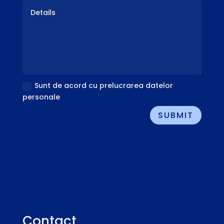
Sunt de acord cu prelucrarea datelor
personale
SUBMIT
Contact