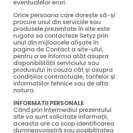
eventualelor erori.
Orice persoana care dorește să-și
procure unul din serviciile sau
produsele prezentate în site este
rugata sa contacteze Setyz prin
unul din mijloacele afișate în
pagina de Contact a site-ului,
pentru a se informa atât asupra
disponibilității serviciului sau
produsului în cauza cât și asupra
condițiilor contractuale, tarifelor și
informațiilor tehnice sau de alta
natura.
INFORMATII PERSONALE
Când prin intermediul prezentului
site va sunt solicitate informații,
aceasta are ca scop identificarea
dumneavoastră sau posibilitatea