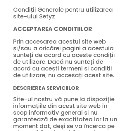
Condiții Generale pentru utilizarea
site-ului Setyz
ACCEPTAREA CONDITIILOR
Prin accesarea acestui site web
și/sau a oricărei pagini a acestuia
sunteți de acord cu aceste condiții
de utilizare. Dacă nu sunteți de
acord cu acești termeni și condiții
de utilizare, nu accesați acest site.
DESCRIEREA SERVICIILOR
Site-ul nostru vă pune la dispoziție
informațiile din acest site web în
scop informativ general și nu
garantează de exactitatea lor la un
moment dat, deși se va încerca pe