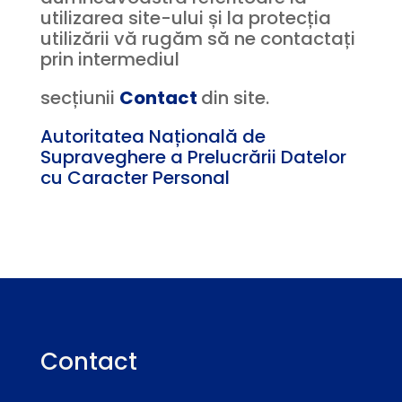
utilizarea site-ului și la protecția
utilizării vă rugăm să ne contactați
prin intermediul
secțiunii
Contact
din site.
Autoritatea Națională de
Supraveghere a Prelucrării Datelor
cu Caracter Personal
Contact